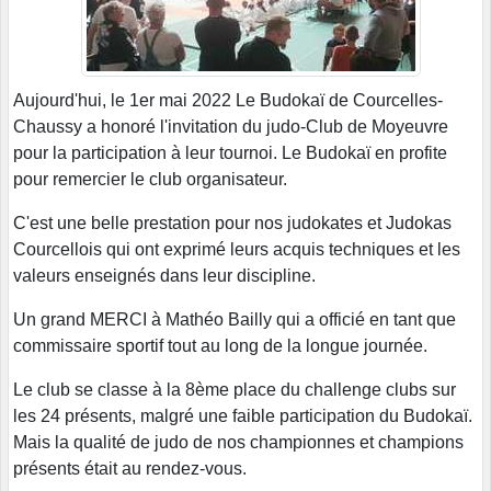
Aujourd'hui, le 1er mai 2022 Le Budokaï de Courcelles-
Chaussy a honoré l'invitation du judo-Club de Moyeuvre
pour la participation à leur tournoi. Le Budokaï en profite
pour remercier le club organisateur.
C'est une belle prestation pour nos judokates et Judokas
Courcellois qui ont exprimé leurs acquis techniques et les
valeurs enseignés dans leur discipline.
Un grand MERCI à Mathéo Bailly qui a officié en tant que
commissaire sportif tout au long de la longue journée.
Le club se classe à la 8ème place du challenge clubs sur
les 24 présents, malgré une faible participation du Budokaï.
Mais la qualité de judo de nos championnes et champions
présents était au rendez-vous.