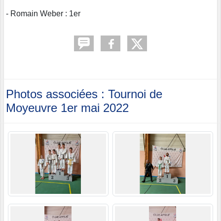
- Romain Weber : 1er
Photos associées : Tournoi de
Moyeuvre 1er mai 2022