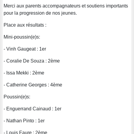
Merci aux parents accompagnateurs et soutiens importants
pour la progression de nos jeunes.
Place aux résultats :
Mini-poussin(e)s:
- Vinh Gaugeat : 1er
- Coralie De Souza : 2ème
- Issa Mekki : 2ème
- Catherine Georges : 4ème
Poussin(e)s:
- Enguerrand Cainaud : 1er
- Nathan Pinto : 1er
- Louis Faure : 2ème