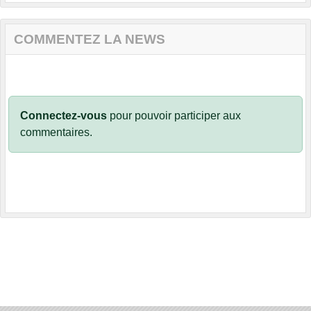
COMMENTEZ LA NEWS
Connectez-vous
pour pouvoir participer aux
commentaires.