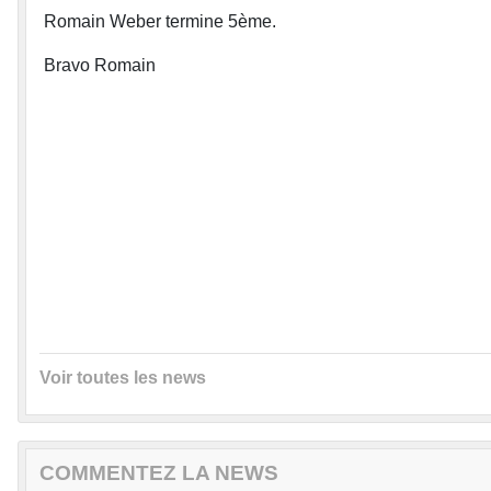
Romain Weber termine 5ème.
Bravo Romain
Voir toutes les news
COMMENTEZ LA NEWS