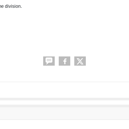
e division.