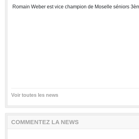
Romain Weber est vice champion de Moselle séniors 3èm
Voir toutes les news
COMMENTEZ LA NEWS