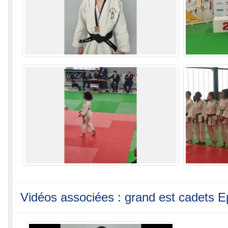
Vidéos associées : grand est cadets E