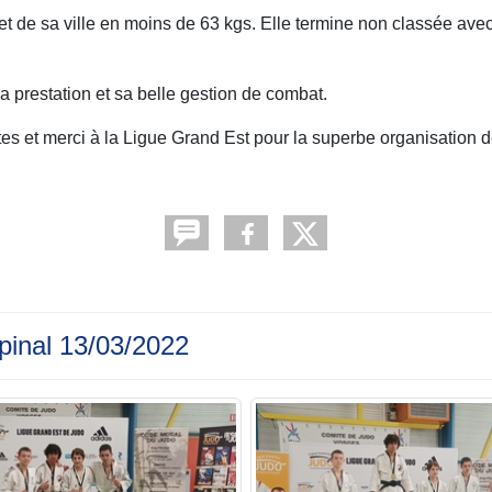
et de sa ville en moins de 63 kgs. Elle termine non classée avec
 prestation et sa belle gestion de combat.
tes et merci à la Ligue Grand Est pour la superbe organisation d
pinal 13/03/2022