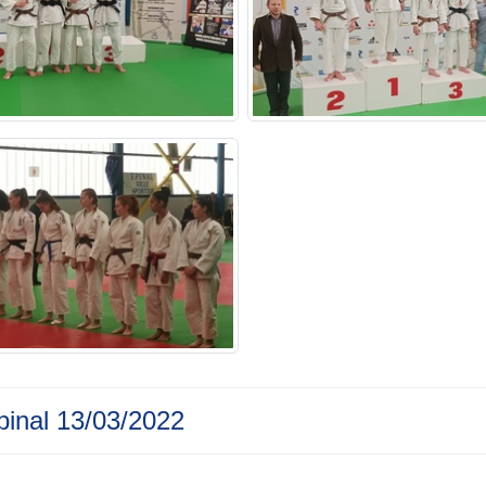
pinal 13/03/2022