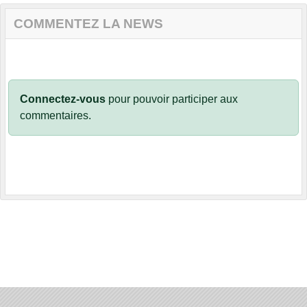
COMMENTEZ LA NEWS
Connectez-vous
pour pouvoir participer aux
commentaires.