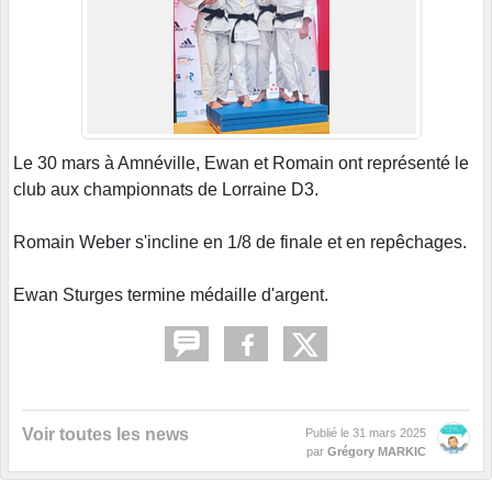
Le 30 mars à Amnéville, Ewan et Romain ont représenté le
club aux championnats de Lorraine D3.
Romain Weber s'incline en 1/8 de finale et en repêchages.
Ewan Sturges termine médaille d'argent.
Voir toutes les news
Publié le
31 mars 2025
par
Grégory MARKIC