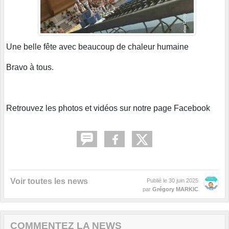
Une belle fête avec beaucoup de chaleur humaine
Bravo à tous.
Retrouvez les photos et vidéos sur notre page Facebook
Voir toutes les news
Publié le
30 juin 2025
par
Grégory MARKIC
COMMENTEZ LA NEWS