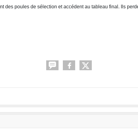
t des poules de sélection et accédent au tableau final. Ils perd