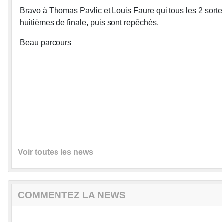
Bravo à Thomas Pavlic et Louis Faure qui tous les 2 sorten
huitièmes de finale, puis sont repêchés.
Beau parcours
Voir toutes les news
COMMENTEZ LA NEWS