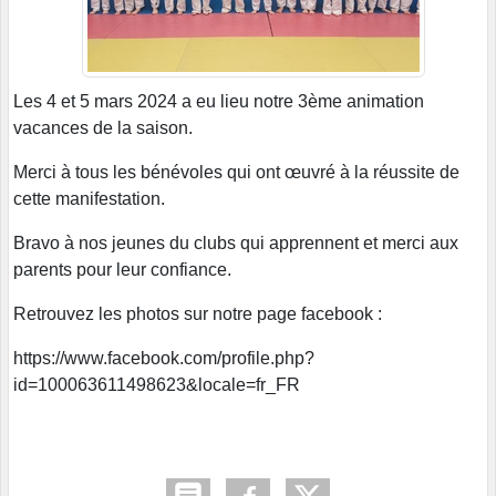
Les 4 et 5 mars 2024 a eu lieu notre 3ème animation
vacances de la saison.
Merci à tous les bénévoles qui ont œuvré à la réussite de
cette manifestation.
Bravo à nos jeunes du clubs qui apprennent et merci aux
parents pour leur confiance.
Retrouvez les photos sur notre page facebook :
https://www.facebook.com/profile.php?
id=100063611498623&locale=fr_FR