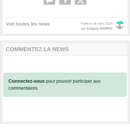
Voir toutes les news
Publié le
06 mars 2024
par
Grégory MARKIC
COMMENTEZ LA NEWS
Connectez-vous
pour pouvoir participer aux
commentaires.