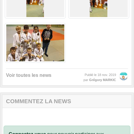
Voir toutes les news
Publié le
18 nov. 2019
par
Grégory MARKIC
COMMENTEZ LA NEWS