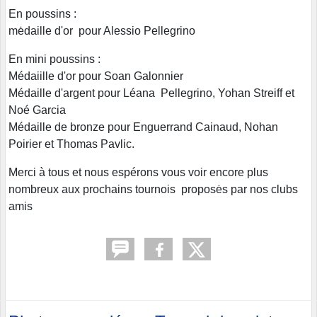
En poussins :
mėdaille d'or pour Alessio Pellegrino
En mini poussins :
Médaiille d'or pour Soan Galonnier
Médaille d'argent pour Léana Pellegrino, Yohan Streiff et
Noé Garcia
Médaille de bronze pour Enguerrand Cainaud, Nohan
Poirier et Thomas Pavlic.
Merci à tous et nous espérons vous voir encore plus
nombreux aux prochains tournois proposės par nos clubs
amis