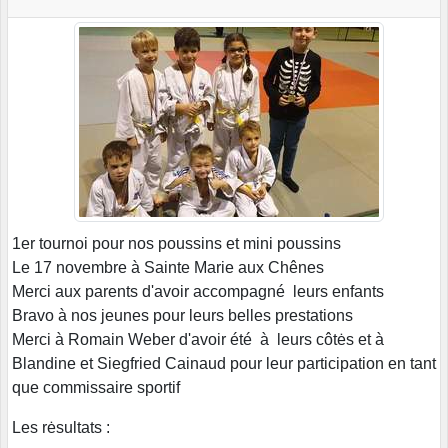
1er tournoi pour nos poussins et mini poussins
Le 17 novembre à Sainte Marie aux Chênes
Merci aux parents d'avoir accompagné leurs enfants
Bravo à nos jeunes pour leurs belles prestations
Merci à Romain Weber d'avoir été à leurs côtės et à
Blandine et Siegfried Cainaud pour leur participation en tant
que commissaire sportif
Les rėsultats :