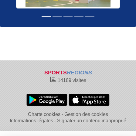
SPORTS
REGIONS
14189
visites
Charte cookies
Gestion des cookies
Informations légales
Signaler un contenu inapproprié