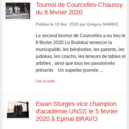
Tournoi de Courcelles-Chaussy
du 8 février 2020
Publiée le
10 févr. 2020
par
Grégory MARKIC
Le second tournoi de Courcelles a eu lieu le
8 février 2020 Le Budokaï remercie la
municipalité, les bénévoles, les parents, les
judokas, les coachs, les teneurs de tables et
arbitres , ainsi que tous les passionnés
présents Un superbe journée ...
Lire la suite
Ewan Sturges vice champion
d'académie UNSS le 5 février
2020 å Epinal BRAVO