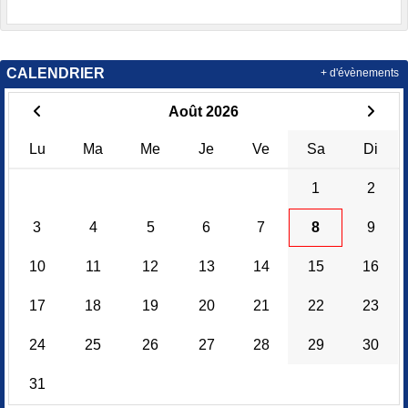
CALENDRIER
+ d'évènements
Août 2026
Lu
Ma
Me
Je
Ve
Sa
Di
1
2
3
4
5
6
7
8
9
10
11
12
13
14
15
16
17
18
19
20
21
22
23
24
25
26
27
28
29
30
31