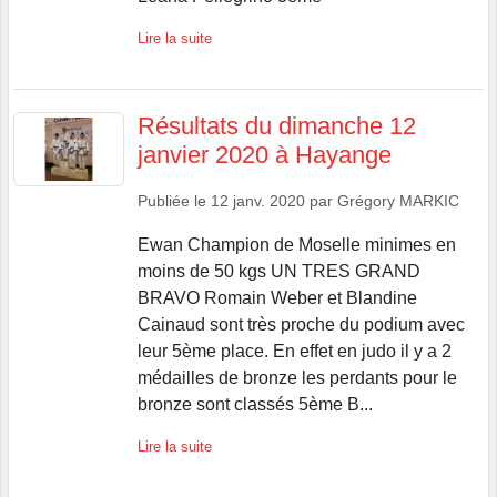
Lire la suite
Résultats du dimanche 12
janvier 2020 à Hayange
Publiée le
12 janv. 2020
par
Grégory MARKIC
Ewan Champion de Moselle minimes en
moins de 50 kgs UN TRES GRAND
BRAVO Romain Weber et Blandine
Cainaud sont très proche du podium avec
leur 5ème place. En effet en judo il y a 2
médailles de bronze les perdants pour le
bronze sont classés 5ème B...
Lire la suite