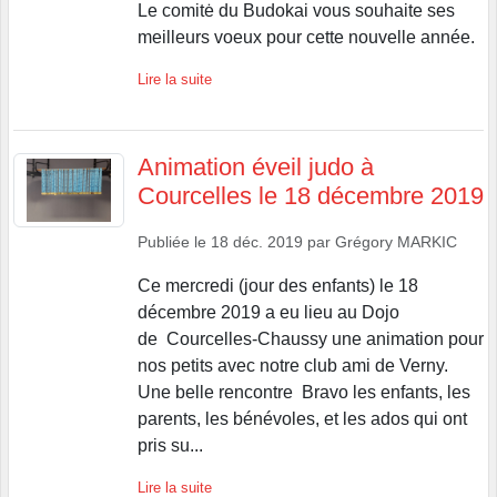
Le comitė du Budokai vous souhaite ses
meilleurs voeux pour cette nouvelle année.
Lire la suite
Animation éveil judo à
Courcelles le 18 décembre 2019
Publiée le
18 déc. 2019
par
Grégory MARKIC
Ce mercredi (jour des enfants) le 18
décembre 2019 a eu lieu au Dojo
de Courcelles-Chaussy une animation pour
nos petits avec notre club ami de Verny.
Une belle rencontre Bravo les enfants, les
parents, les bénévoles, et les ados qui ont
pris su...
Lire la suite