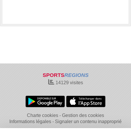
SPORTS
REGIONS
14129
visites
Charte cookies
Gestion des cookies
Informations légales
Signaler un contenu inapproprié