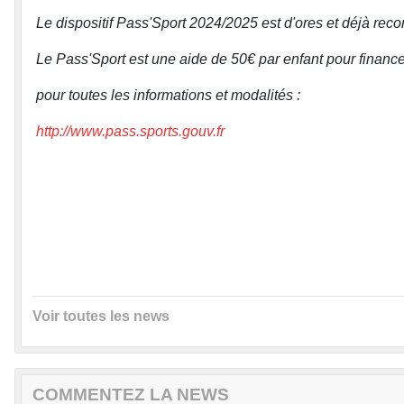
Le dispositif Pass'Sport 2024/2025 est d'ores et déjà recon
Le Pass'Sport est une aide de 50€ par enfant pour finance
pour toutes les informations et modalités :
http://www.pass.sports.gouv.fr
Voir toutes les news
COMMENTEZ LA NEWS