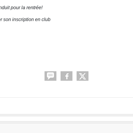
duit pour la rentrée!
r son inscription en club