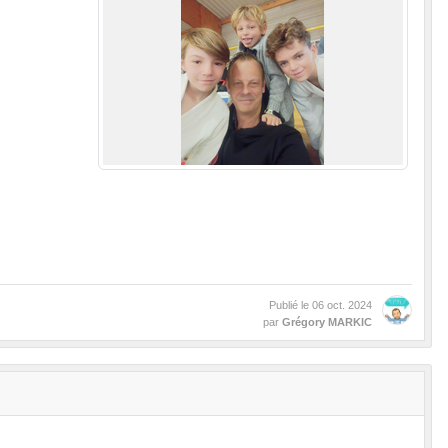
Publié le
06 oct. 2024
par
Grégory MARKIC