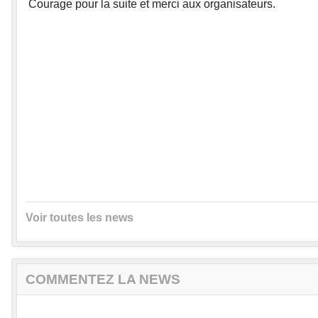
Courage pour la suite et merci aux organisateurs.
Voir toutes les news
COMMENTEZ LA NEWS