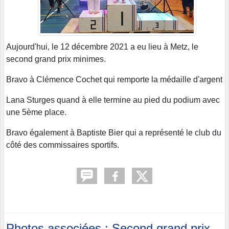
Aujourd'hui, le 12 décembre 2021 a eu lieu à Metz, le
second grand prix minimes.
Bravo à Clémence Cochet qui remporte la médaille d'argent
Lana Sturges quand à elle termine au pied du podium avec
une 5ème place.
Bravo également à Baptiste Bier qui a représenté le club du
côté des commissaires sportifs.
Photos associées : Second grand prix