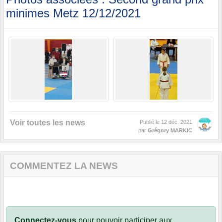
minimes Metz 12/12/2021
Voir toutes les news
Publié le
12 déc. 2021
par
Grégory MARKIC
COMMENTEZ LA NEWS
Connectez-vous
pour pouvoir participer aux