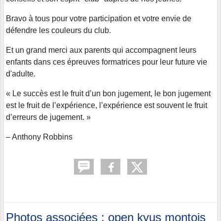
Bravo à tous pour votre participation et votre envie de
défendre les couleurs du club.
Et un grand merci aux parents qui accompagnent leurs
enfants dans ces épreuves formatrices pour leur future vie
d'adulte.
« Le succès est le fruit d’un bon jugement, le bon jugement
est le fruit de l’expérience, l’expérience est souvent le fruit
d’erreurs de jugement. »
– Anthony Robbins
Photos associées : open kyus montois