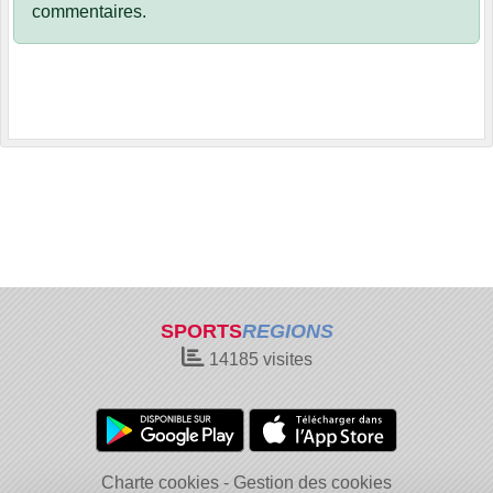
commentaires.
SPORTS
REGIONS
14185
visites
Charte cookies
Gestion des cookies