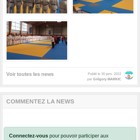
Voir toutes les news
Publié le
30 janv. 2022
par
Grégory MARKIC
COMMENTEZ LA NEWS
Connectez-vous
pour pouvoir participer aux