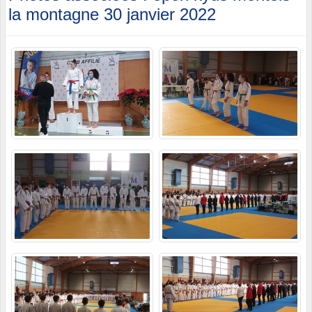
la montagne 30 janvier 2022