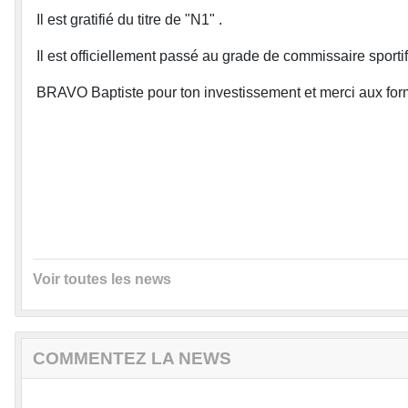
Il est gratifié du titre de "N1" .
Il est officiellement passé au grade de commissaire sporti
BRAVO Baptiste pour ton investissement et merci aux for
Voir toutes les news
COMMENTEZ LA NEWS