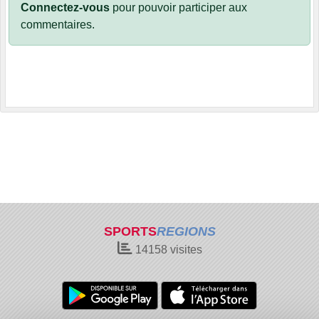
Connectez-vous
pour pouvoir participer aux
commentaires.
SPORTS
REGIONS
14158
visites