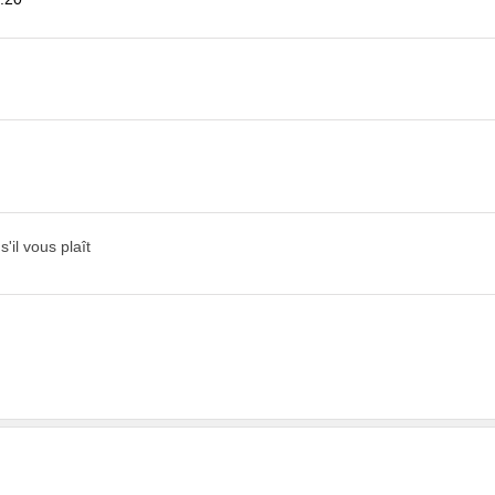
'il vous plaît