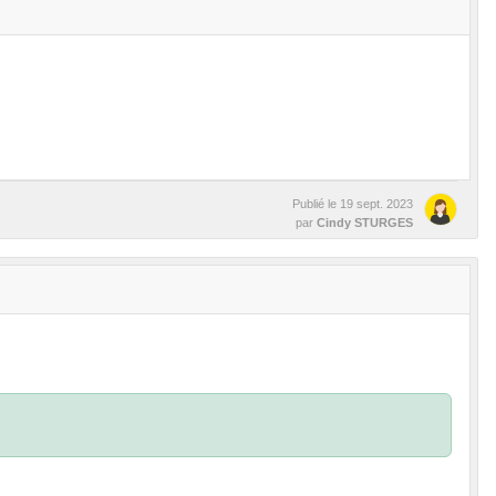
Publié le
19 sept. 2023
par
Cindy STURGES