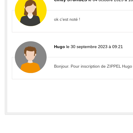
ok c'est noté !
Hugo
le 30 septembre 2023 à 09:21
Bonjour. Pour inscription de ZIPPEL Hugo s