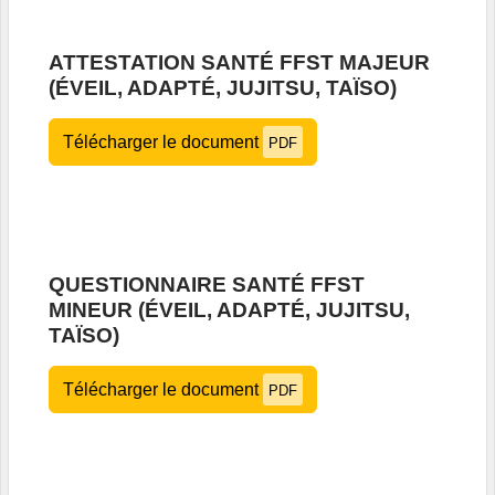
ATTESTATION SANTÉ FFST MAJEUR
(ÉVEIL, ADAPTÉ, JUJITSU, TAÏSO)
Télécharger le document
PDF
QUESTIONNAIRE SANTÉ FFST
MINEUR (ÉVEIL, ADAPTÉ, JUJITSU,
TAÏSO)
Télécharger le document
PDF