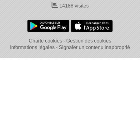
14188
visites
Charte cookies
Gestion des cookies
Informations légales
Signaler un contenu inapproprié